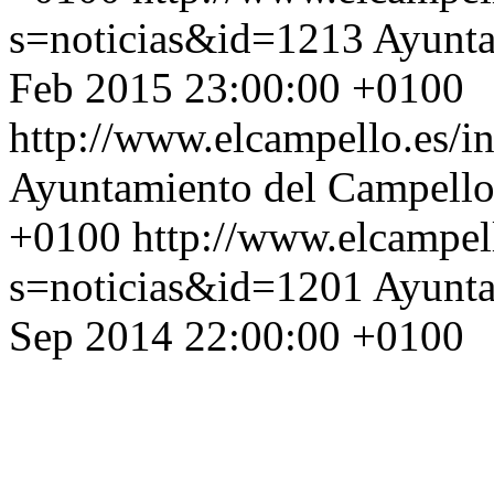
s=noticias&id=1213
Ayunta
Feb 2015 23:00:00 +0100
http://www.elcampello.es/
Ayuntamiento del Campell
+0100
http://www.elcampel
s=noticias&id=1201
Ayunta
Sep 2014 22:00:00 +0100