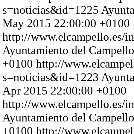
s=noticias&id=1225
Ayunta
May 2015 22:00:00 +0100
http://www.elcampello.es/
Ayuntamiento del Campell
+0100
http://www.elcampel
s=noticias&id=1223
Ayunta
Apr 2015 22:00:00 +0100
http://www.elcampello.es/
Ayuntamiento del Campell
+0100
http://www.elcampel