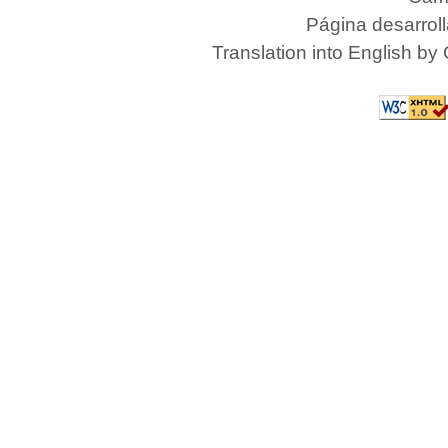
Página desarrol
Translation into English by