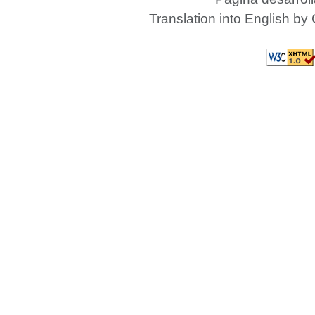
Translation into English by