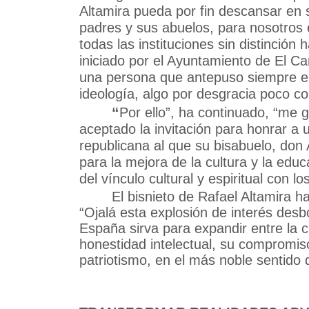
Altamira pueda por fin descansar en 
padres y sus abuelos, para nosotros e
todas las instituciones sin distinció
iniciado por el Ayuntamiento de El C
una persona que antepuso siempre el 
ideología, algo por desgracia poco co
“
Por ello”, ha continuado, “me 
aceptado la invitación para honrar a u
republicana al que su bisabuelo, don
para la mejora de la cultura y la edu
del vínculo cultural y espiritual con 
El bisnieto de Rafael Altamira 
“Ojalá esta explosión de interés desb
España sirva para expandir entre la 
honestidad intelectual, su compromis
patriotismo, en el más noble sentido d