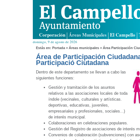
Corporación
Áreas Municipales
El Campello
domingo, 9 de agosto de 2026
Estás en:
Portada
>
Áreas municipales
> Área Participación Ciu
Área de Participación Ciudadana
Participació Ciutadana
Dentro de este departamento se llevan a cabo las
siguientes funciones:
Gestión y tramitación de los asuntos
relativos a las asociaciones locales de toda
índole (vecinales, culturales y artísticas.
deportivas, educativas, juveniles,
empresariales y profesionales, sociales...)
de interés municipal.
Colaboraciones en celebraciones populares.
Gestión del Registro de asociaciones de interés m
Convenios de colaboración (subvenciones) con aso