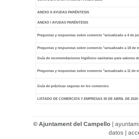
ANEXO II AYUDAS PARÉNTESIS
ANEXO I AYUDAS PARÉNTESIS
Preguntas y respuestas sobre comercio "actualizado a 4 de ju
Preguntas y respuestas sobre comercio "actualizado a 18 de 
Guía de recomendaciones higiénico-sanitarias para salones d
Preguntas y respuestas sobre comercio "actualizado a 11 de 
Guía de prácticas seguras en los comercios
LISTADO DE COMERCIOS Y EMPRESAS 30 DE ABRIL DE 2020
© Ajuntament del Campello
|
ayuntam
datos
|
acce