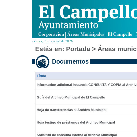
Corporación
Áreas Municipales
El Campello
viernes, 7 de agosto de 2026
Estás en:
Portada
>
Áreas munic
Documentos
Título
Informacion adicional instancia CONSULTA Y COPIA al Archiv
Guía del Archivo Municipal de El Campello
Hoja de transferencias al Archivo Municipal
Hoja testigo de préstamos del Archivo Municipal
Solicitud de consulta interna al Archivo Municipal