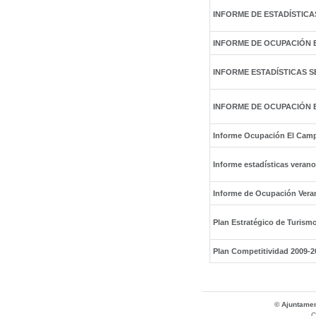
INFORME DE ESTADÍSTICA
INFORME DE OCUPACIÓN 
INFORME ESTADÍSTICAS S
INFORME DE OCUPACIÓN 
Informe Ocupación El Campe
Informe estadísticas verano
Informe de Ocupación Vera
Plan Estratégico de Turism
Plan Competitividad 2009-2
© Ajuntamen
C